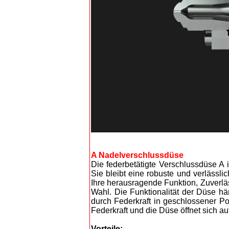
A Nadelverschlussdüse
Die federbetätigte Verschlussdüse A i
Sie bleibt eine robuste und verlässl
Ihre herausragende Funktion, Zuverlä
Wahl. Die Funktionalität der Düse h
durch Federkraft in geschlossener Po
Federkraft und die Düse öffnet sich au
Vorteile: