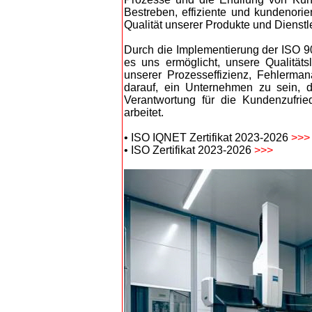
Bestreben, effiziente und kundenorie
Qualität unserer Produkte und Dienstl
Durch die Implementierung der ISO 9
es uns ermöglicht, unsere Qualitäts
unserer Prozesseffizienz, Fehlerma
darauf, ein Unternehmen zu sein, da
Verantwortung für die Kundenzufrie
arbeitet.
• ISO IQNET Zertifikat 2023-2026
>>>
• ISO Zertifikat 2023-2026
>>>