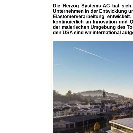
Die Herzog Systems AG hat sich v
Unternehmen in der Entwicklung un
Elastomerverarbeitung entwickelt
kontinuierlich an Innovation und Qu
der malerischen Umgebung des To
den USA sind wir international aufg