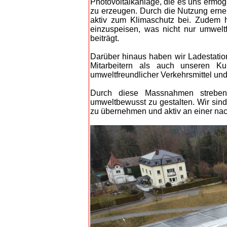
Photovoltaikanlage, die es uns ermögl
zu erzeugen. Durch die Nutzung erne
aktiv zum Klimaschutz bei. Zudem h
einzuspeisen, was nicht nur umwelt
beiträgt.
Darüber hinaus haben wir Ladestatione
Mitarbeitern als auch unseren Ku
umweltfreundlicher Verkehrsmittel und
Durch diese Massnahmen streben 
umweltbewusst zu gestalten. Wir sin
zu übernehmen und aktiv an einer nach