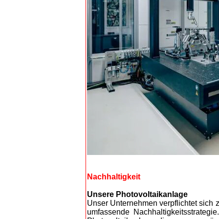
Nachhaltigkeit
Unsere Photovoltaikanlage
Unser Unternehmen verpflichtet sich 
umfassende Nachhaltigkeitsstrategie