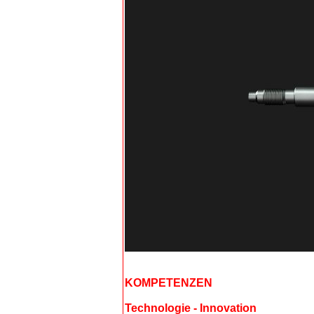
KOMPETENZEN
Technologie - Innovation