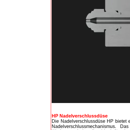
HP Nadelverschlussdüse
Die Nadelverschlussdüse HP bietet 
Nadelverschlussmechanismus. Das