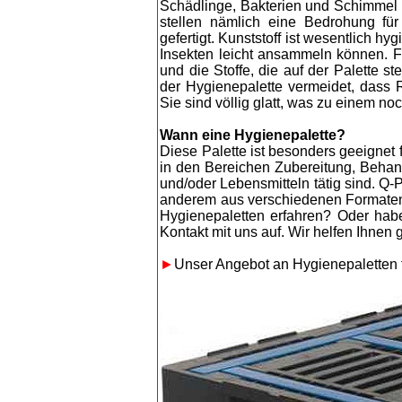
Schädlinge, Bakterien und Schimmel
stellen nämlich eine Bedrohung für 
gefertigt. Kunststoff ist wesentlich h
Insekten leicht ansammeln können. Fe
und die Stoffe, die auf der Palette st
der Hygienepalette vermeidet, dass
Sie sind völlig glatt, was zu einem no
Wann eine Hygienepalette?
Diese Palette ist besonders geeignet 
in den Bereichen Zubereitung, Behan
und/oder Lebensmitteln tätig sind. Q-
anderem aus verschiedenen Formaten 
Hygienepaletten erfahren? Oder ha
Kontakt mit uns auf. Wir helfen Ihnen 
►
Unser Angebot an Hygienepaletten 