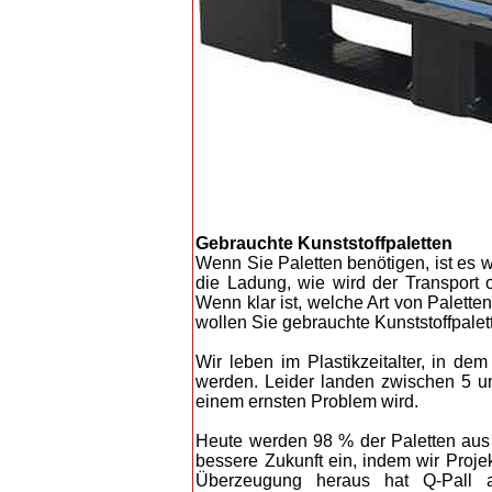
Gebrauchte Kunststoffpaletten
Wenn Sie Paletten benötigen, ist es w
die Ladung, wie wird der Transport 
Wenn klar ist, welche Art von Palette
wollen Sie gebrauchte Kunststoffpalet
Wir leben im Plastikzeitalter, in de
werden. Leider landen zwischen 5 u
einem ernsten Problem wird.
Heute werden 98 % der Paletten aus r
bessere Zukunft ein, indem wir Proje
Überzeugung heraus hat Q-Pall au