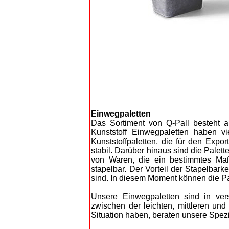
Einwegpaletten
Das Sortiment von Q-Pall besteht a
Kunststoff Einwegpaletten haben vi
Kunststoffpaletten, die für den Expo
stabil. Darüber hinaus sind die Palet
von Waren, die ein bestimmtes Maß
stapelbar. Der Vorteil der Stapelbarke
sind. In diesem Moment können die Pa
Unsere Einwegpaletten sind in ver
zwischen der leichten, mittleren und
Situation haben, beraten unsere Spezi