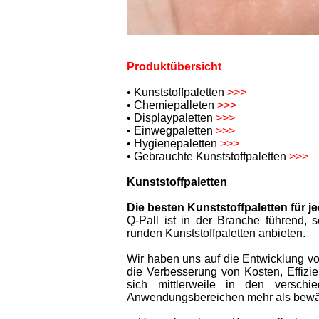
Produktübersicht
• Kunststoffpaletten
>>>
• Chemiepalleten
>>>
• Displaypaletten
>>>
• Einwegpaletten
>>>
• Hygienepaletten
>>>
• Gebrauchte Kunststoffpaletten
>>>
Kunststoffpaletten
Die besten Kunststoffpaletten für j
Q-Pall ist in der Branche führend, 
runden Kunststoffpaletten anbieten.
Wir haben uns auf die Entwicklung von
die Verbesserung von Kosten, Effizie
sich mittlerweile in den verschi
Anwendungsbereichen mehr als bewä