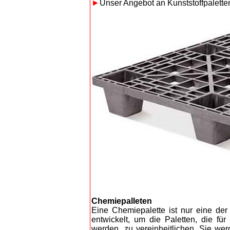
►
Unser Angebot an Kunststoffpalette
Chemiepalleten
Eine Chemiepalette ist nur eine der 
entwickelt, um die Paletten, die für
werden, zu vereinheitlichen. Sie we