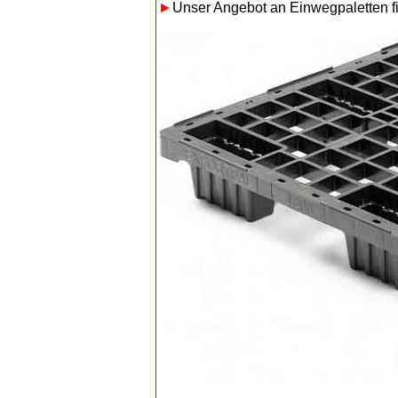
►
Unser Angebot an Einwegpaletten 