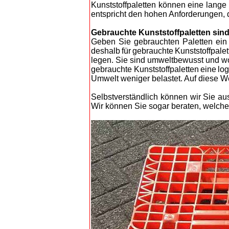
Kunststoffpaletten können eine lange
entspricht den hohen Anforderungen, d
Gebrauchte Kunststoffpaletten sind
G
eben Sie gebrauchten Paletten ein
deshalb für gebrauchte Kunststoffpale
legen. Sie sind umweltbewusst und wo
gebrauchte Kunststoffpaletten eine lo
Umwelt
weniger belastet. Auf diese W
Selbstverständlich können wir Sie au
Wir können Sie sogar beraten, welche 