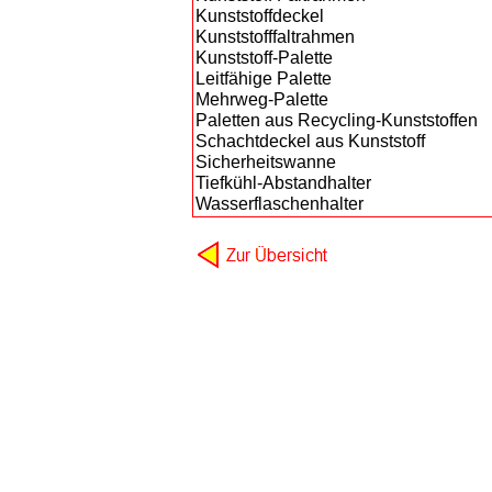
Kunststoffdeckel
Kunststofffaltrahmen
Kunststoff-Palette
Leitfähige Palette
Mehrweg-Palette
Paletten aus Recycling-Kunststoffen
Schachtdeckel aus Kunststoff
Sicherheitswanne
Tiefkühl-Abstandhalter
Wasserflaschenhalter