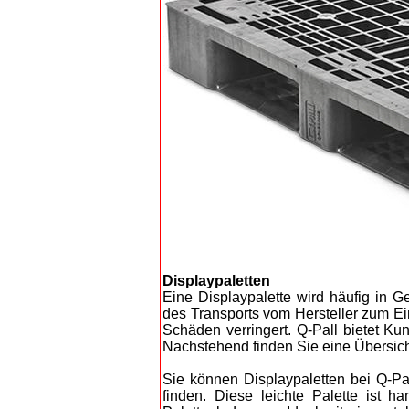
Displaypaletten
Eine Displaypalette wird häufig in 
des Transports vom Hersteller zum Ei
Schäden verringert. Q-Pall bietet Ku
Nachstehend finden Sie eine Übersic
Sie können Displaypaletten bei Q-Pal
finden. Diese leichte Palette ist 