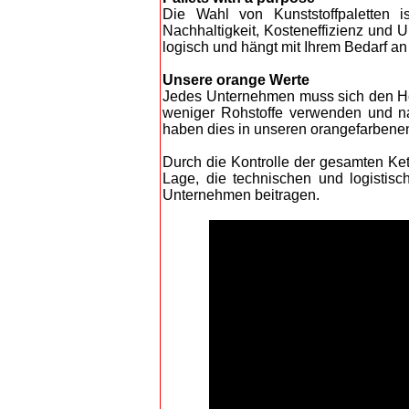
Die Wahl von Kunststoffpaletten 
Nachhaltigkeit, Kosteneffizienz und U
logisch und hängt mit Ihrem Bedarf a
Unsere orange Werte
Jedes Unternehmen muss sich den Her
weniger Rohstoffe verwenden und nac
haben dies in unseren orangefarben
Durch die Kontrolle der gesamten Kett
Lage, die technischen und logistis
Unternehmen beitragen.