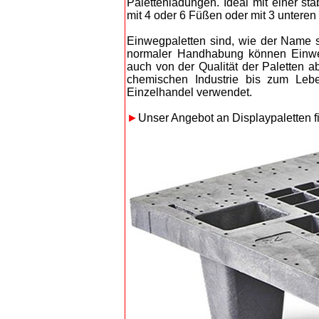
Palettenladungen. Ideal mit einer sta
mit 4 oder 6 Füßen oder mit 3 unteren 
Einwegpaletten sind, wie der Name s
normaler Handhabung können Einweg
auch von der Qualität der Paletten a
chemischen Industrie bis zum Lebe
Einzelhandel verwendet.
►
Unser Angebot an Displaypaletten 