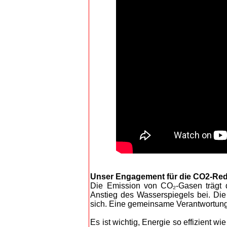
Unser Engagement für die CO2-Re
Die Emission von CO₂-Gasen trägt 
Anstieg des Wasserspiegels bei. Di
sich. Eine gemeinsame Verantwortung
Es ist wichtig, Energie so effizient 