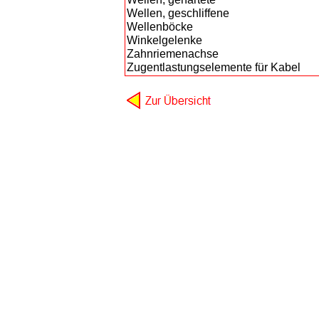
Wellen, geschliffene
Wellenböcke
Winkelgelenke
Zahnriemenachse
Zugentlastungselemente für Kabel